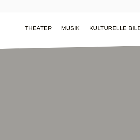
THEATER
MUSIK
KULTURELLE BI